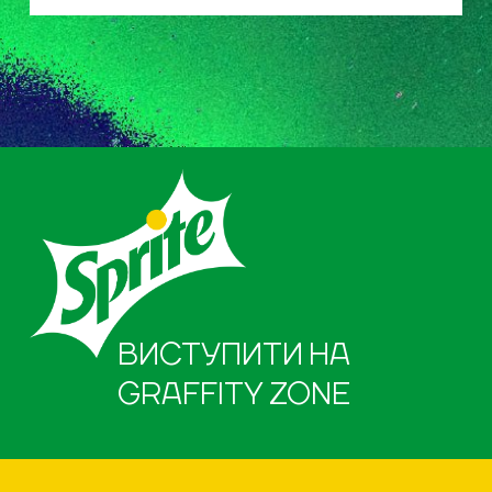
ВИСТУПИТИ НА
GRAFFITY ZONE