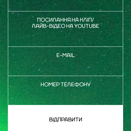
ПОСИЛАННЯ НА КЛІП/
ЛАЙВ-ВІДЕО НА YOUTUBE
E-MAIL
НОМЕР ТЕЛЕФОНУ